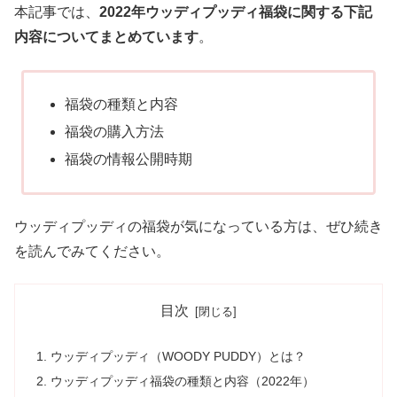
本記事では、
2022年ウッディプッディ福袋に関する下記
内容についてまとめています
。
福袋の種類と内容
福袋の購入方法
福袋の情報公開時期
ウッディプッディの福袋が気になっている方は、ぜひ続き
を読んでみてください。
目次
ウッディプッディ（WOODY PUDDY）とは？
ウッディプッディ福袋の種類と内容（2022年）