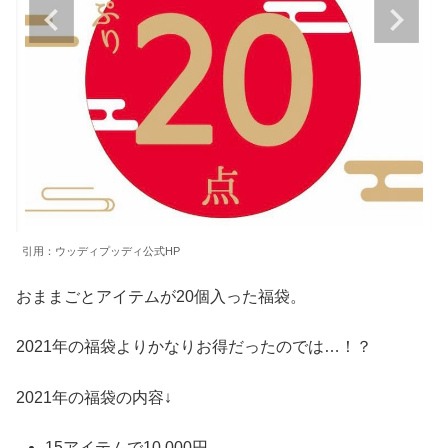
引用：ウッディプッディ公式HP
おままごとアイテムが20個入った福袋。
2021年の福袋よりかなりお得だったのでは…！？
2021年の福袋の内容↓
15アイテムで10,000円