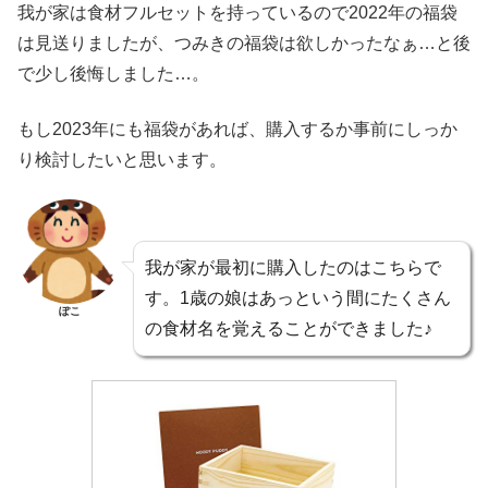
我が家は食材フルセットを持っているので2022年の福袋
は見送りましたが、つみきの福袋は欲しかったなぁ…と後
で少し後悔しました…。
もし2023年にも福袋があれば、購入するか事前にしっか
り検討したいと思います。
我が家が最初に購入したのはこちらで
す。1歳の娘はあっという間にたくさん
ぽこ
の食材名を覚えることができました♪