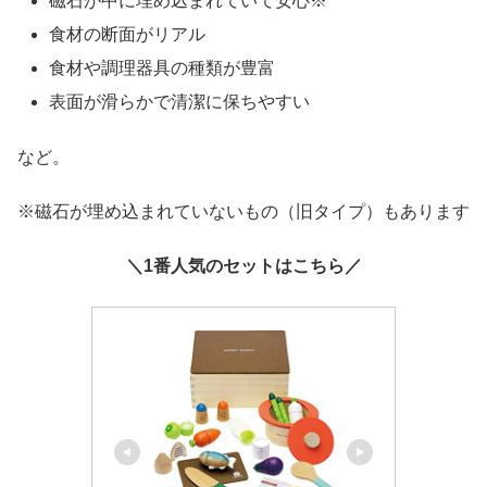
磁石が中に埋め込まれていて安心※
食材の断面がリアル
食材や調理器具の種類が豊富
表面が滑らかで清潔に保ちやすい
など。
※磁石が埋め込まれていないもの（旧タイプ）もあります
＼1番人気のセットはこちら／