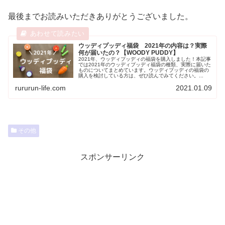
最後までお読みいただきありがとうございました。
ウッディプッディ福袋 2021年の内容は？実際
何が届いたの？【WOODY PUDDY】
2021年、ウッディプッディの福袋を購入しました！本記事
では2021年のウッディプッディ福袋の種類、実際に届いた
ものについてまとめています。ウッディプッディの福袋の
購入を検討している方は、ぜひ読んでみてください。...
rururun-life.com
2021.01.09
その他
スポンサーリンク