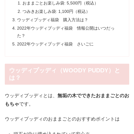
おままごとお楽しみ袋: 5,500円（税込）
つみきお楽しみ袋: 1,100円（税込）
ウッディプッディ福袋 購入方法は？
2022年ウッディプッディ福袋 情報公開はいつだっ
た？
2022年ウッディプッディ福袋 さいごに
ウッディプッディ（WOODY PUDDY）と
は？
ウッディプッディとは、
無垢の木でできたおままごとのお
もちゃ
です。
ウッディプッディのおままごとのおすすめポイントは