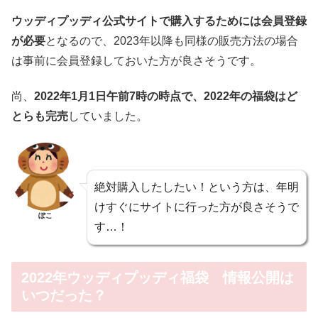
ウッディプッディ公式サイトで購入するためには会員登録
が必要
となるので、2023年以降も同様の販売方法の場合
は事前に会員登録しておいた方が良さそうです。
尚、
2022年1月1日午前7時の時点で、2022年の福袋はど
とらも完売
していました。
絶対購入したしたい！という方は、年明
けすぐにサイトに行った方が良さそうで
ぽこ
す…！
2022年ウッディプッディ福袋 情報公開は
いつだった？