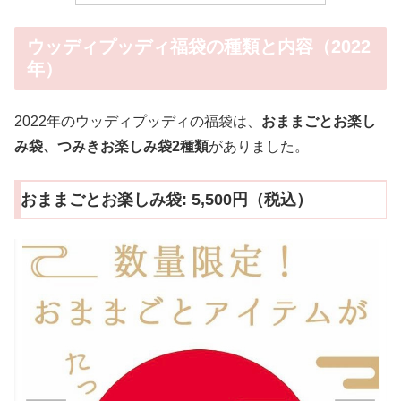
ウッディプッディ福袋の種類と内容（2022
年）
2022年のウッディプッディの福袋は、
おままごとお楽し
み袋、つみきお楽しみ袋
2
種類
がありました。
おままごとお楽しみ袋: 5,500円（税込）