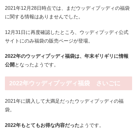
2021年12月28日時点では、まだウッディプッディの福袋
に関する情報はありませんでした。
12月31日に再度確認したところ、ウッディプッディ公式
サイトにのみ福袋の販売ページが登場。
2022年のウッディプッディ福袋は、年末ギリギリに情報
公開
となったようです。
2022年ウッディプッディ福袋 さいごに
2021年に購入して大満足だったウッディプッディの福
袋。
2022年もとてもお得な内容だった
ようです。