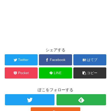
シェアする
Twitter
Facebook
はてブ
Pocket
LINE
コピー
ぽこをフォローする