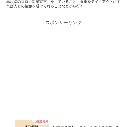
高水準のコロナ対策宣言』をしていること、食事をテイクアウトにす
れば人との接触を避けられることなどから行く...
スポンサーリンク