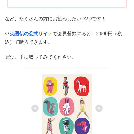
など、たくさんの方にお勧めしたいDVDです！
※
英語伝の公式サイト
で会員登録すると、3,600円（税
込）で購入できます。
ぜひ、手に取ってみてください。