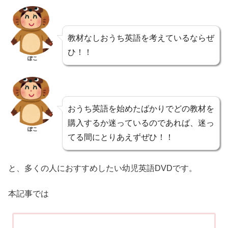
教材なしおうち英語を考えているならぜ
ひ！！
ぽこ
おうち英語を始めたばかりでどの教材を
購入するか迷っているのであれば、迷っ
ぽこ
てる間にとりあえずぜひ！！
と、多くの人におすすめしたい幼児英語DVDです。
本記事では