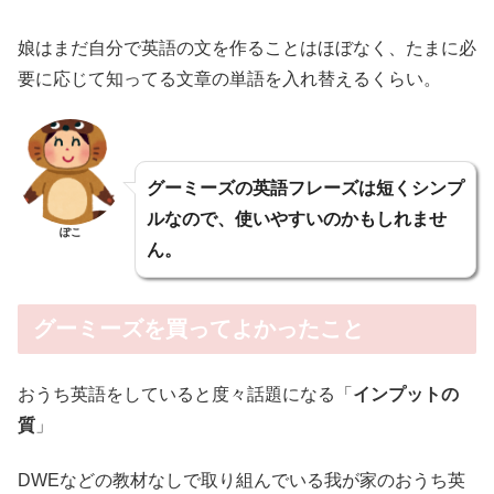
娘はまだ自分で英語の文を作ることはほぼなく、たまに必
要に応じて知ってる文章の単語を入れ替えるくらい。
グーミーズの英語フレーズは短くシンプ
ルなので、使いやすいのかもしれませ
ぽこ
ん。
グーミーズを買ってよかったこと
おうち英語をしていると度々話題になる「
インプットの
質
」
DWEなどの教材なしで取り組んでいる我が家のおうち英