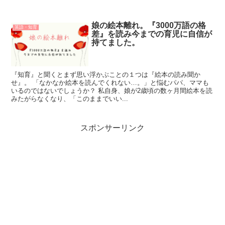
娘の絵本離れ。『3000万語の格
英語・知育
差』を読み今までの育児に自信が
持てました。
『知育』と聞くとまず思い浮かぶことの１つは『絵本の読み聞か
せ』。 「なかなか絵本を読んでくれない…。」と悩むパパ、ママも
いるのではないでしょうか？ 私自身、娘が2歳頃の数ヶ月間絵本を読
みたがらなくなり、「このままでいい...
スポンサーリンク