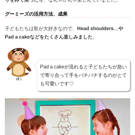
グーミーズの活用方法、成果
子どもたちは歌が大好きなので、
Head shoulders…や
Pad a cakeなどをたくさん楽しみました
。
Pad a cakeが流れると子どもたちが急い
で寄り合って手をパチパチするのがとて
ぽこ
も可愛いです♡