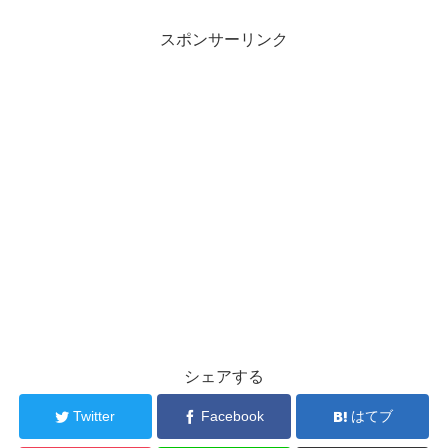
スポンサーリンク
シェアする
Twitter
Facebook
はてブ