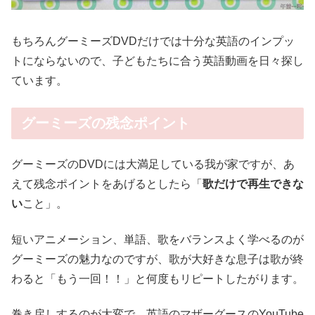
もちろんグーミーズDVDだけでは十分な英語のインプッ
トにならないので、子どもたちに合う英語動画を日々探し
ています。
グーミーズの残念ポイント
グーミーズのDVDには大満足している我が家ですが、あ
えて残念ポイントをあげるとしたら「
歌だけで再生できな
い
こと」。
短いアニメーション、単語、歌をバランスよく学べるのが
グーミーズの魅力なのですが、歌が大好きな息子は歌が終
わると「もう一回！！」と何度もリピートしたがります。
巻き戻しするのが大変で、英語のマザーグースのYouTube