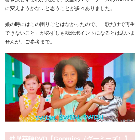
に変えようかな…と思うことが多々ありました。
娘の時にはこの困りごとはなかったので、「歌だけで再生
できないこと」が必ずしも残念ポイントになるとは思いま
せんが、ご参考まで。
幼児英語DVD【Goomies（グーミーズ）】