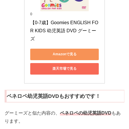
0
【0-7歳】Goomies ENGLISH FO
R KIDS 幼児英語 DVD グーミー
ズ
Amazonで見る
楽天市場で見る
ペネロペ幼児英語DVDもおすすめです！
グーミーズと似た内容の、
ペネロペの幼児英語DVD
もあ
ります。