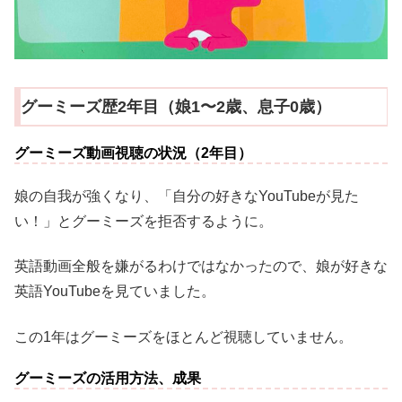
グーミーズ歴2年目（娘1〜2歳、息子0歳）
グーミーズ動画視聴の状況（2年目）
娘の自我が強くなり、「自分の好きなYouTubeが見た
い！」とグーミーズを拒否するように。
英語動画全般を嫌がるわけではなかったので、娘が好きな
英語YouTubeを見ていました。
この1年はグーミーズをほとんど視聴していません。
グーミーズの活用方法、成果