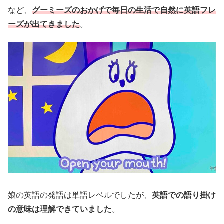
など、
グーミーズのおかげで毎日の生活で自然に英語フレ
ーズが出てきました
。
娘の英語の発語は単語レベルでしたが、
英語での語り掛け
の意味は理解できていました
。