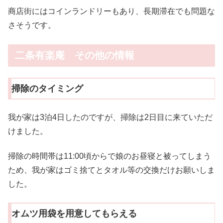
商店街にはコインランドリーもあり、長期滞在でも問題な
さそうです。
二条有楽庵 その他の情報
掃除のタイミング
我が家は3泊4日したのですが、掃除は2日目に来ていただ
けました。
掃除の時間帯は11:00頃からで娘のお昼寝と被ってしまう
ため、我が家はゴミ捨てとタオル等の交換だけお願いしま
した。
オムツ用袋を用意してもらえる