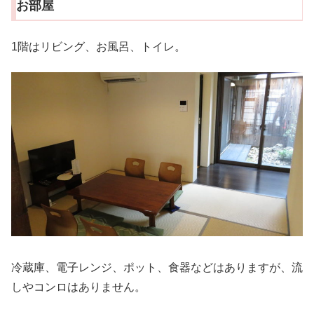
お部屋
1階はリビング、お風呂、トイレ。
冷蔵庫、電子レンジ、ポット、食器などはありますが、流
しやコンロはありません。