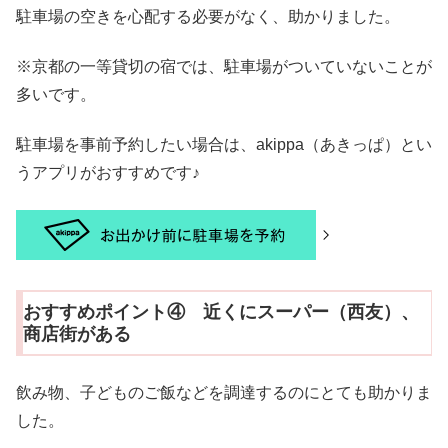
駐車場の空きを心配する必要がなく、助かりました。
※京都の一等貸切の宿では、駐車場がついていないことが
多いです。
駐車場を事前予約したい場合は、akippa（あきっぱ）とい
うアプリがおすすめです♪
おすすめポイント④ 近くにスーパー（西友）、
商店街がある
飲み物、子どものご飯などを調達するのにとても助かりま
した。