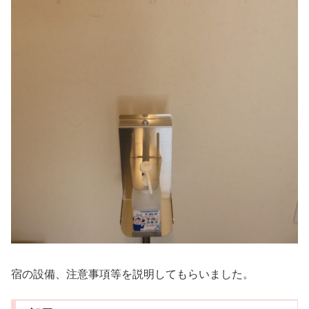
宿の設備、注意事項等を説明してもらいました。