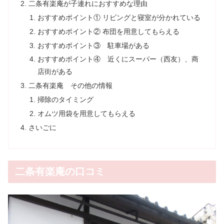
二条有楽庵が子連れにおすすめな理由
おすすめポイント① リビングと寝室が分かれている
おすすめポイント② 布団を用意してもらえる
おすすめポイント③ 駐車場がある
おすすめポイント④ 近くにスーパー（西友）、商
店街がある
二条有楽庵 その他の情報
掃除のタイミング
オムツ用袋を用意してもらえる
さいごに
二条有楽庵の口コミ