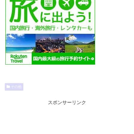
その他
スポンサーリンク