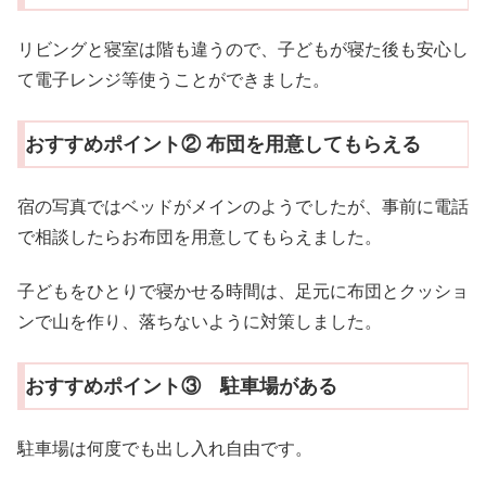
リビングと寝室は階も違うので、子どもが寝た後も安心し
て電子レンジ等使うことができました。
おすすめポイント② 布団を用意してもらえる
宿の写真ではベッドがメインのようでしたが、事前に電話
で相談したらお布団を用意してもらえました。
子どもをひとりで寝かせる時間は、足元に布団とクッショ
ンで山を作り、落ちないように対策しました。
おすすめポイント③ 駐車場がある
駐車場は何度でも出し入れ自由です。