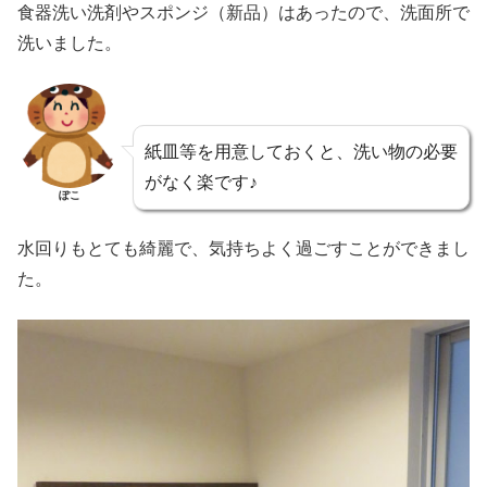
食器洗い洗剤やスポンジ（新品）はあったので、洗面所で
洗いました。
紙皿等を用意しておくと、洗い物の必要
がなく楽です♪
ぽこ
水回りもとても綺麗で、気持ちよく過ごすことができまし
た。