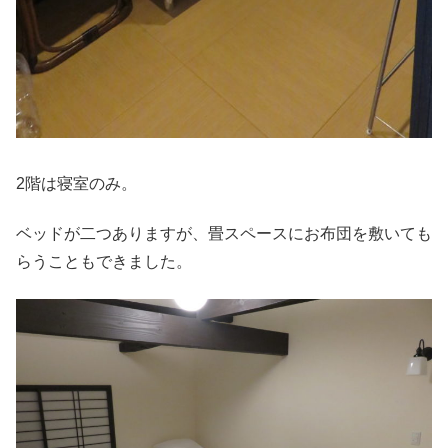
2階は寝室のみ。
ベッドが二つありますが、畳スペースにお布団を敷いても
らうこともできました。