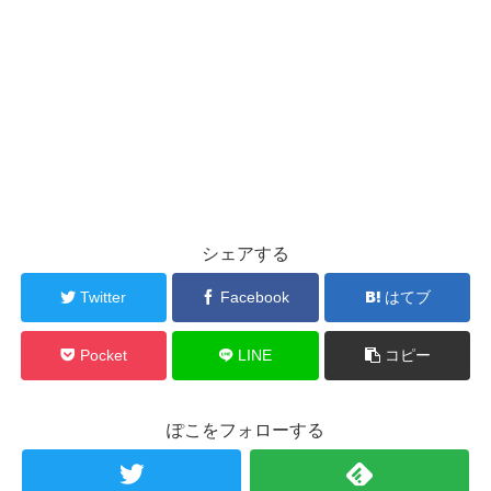
シェアする
Twitter
Facebook
はてブ
Pocket
LINE
コピー
ぽこをフォローする