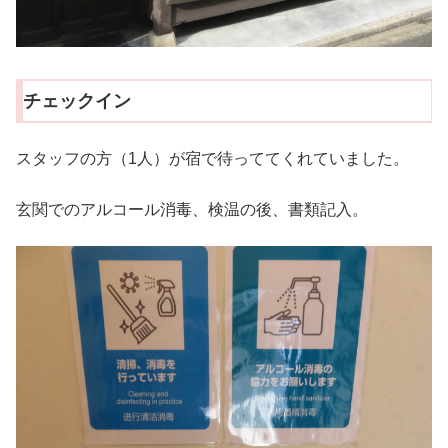
チェックイン
スタッフの方（1人）が宿で待っててくれていました。
玄関でのアルコール消毒、検温の後、書類記入。