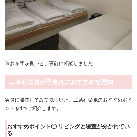
※お布団が良いと、事前に相談しました。
二条有楽庵が子連れにおすすめな理由
実際に滞在してみて気づいた、二条有楽庵のおすすめポイ
ントを4つご紹介します。
おすすめポイント① リビングと寝室が分かれてい
る