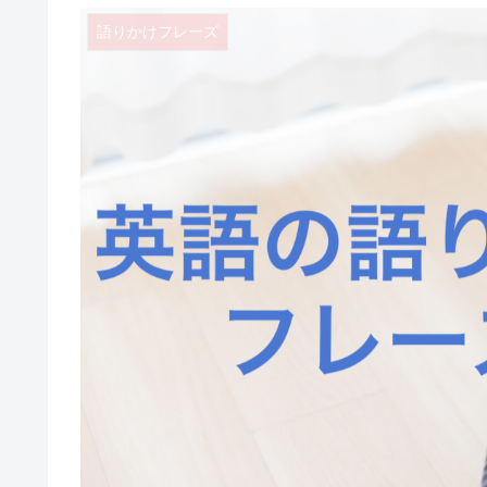
語りかけフレーズ