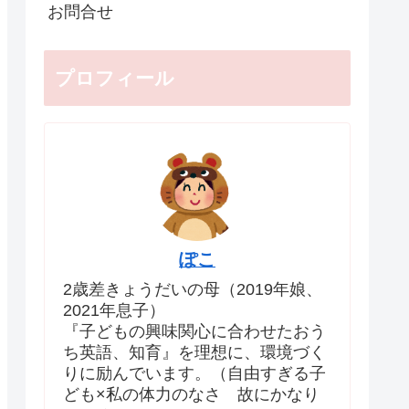
お問合せ
プロフィール
ぽこ
2歳差きょうだいの母（2019年娘、
2021年息子）
『子どもの興味関心に合わせたおう
ち英語、知育』を理想に、環境づく
りに励んでいます。（自由すぎる子
ども×私の体力のなさ 故にかなり