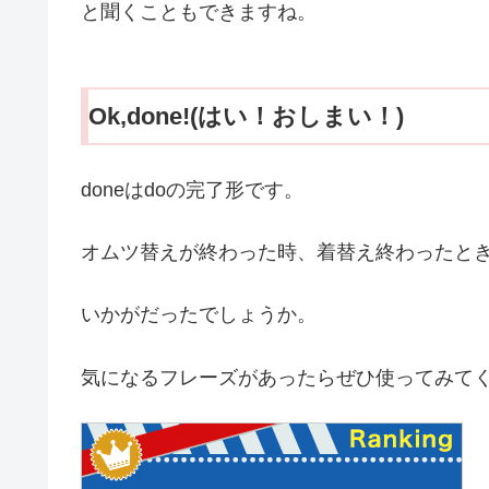
と聞くこともできますね。
Ok,done!(はい！おしまい！)
doneはdoの完了形です。
オムツ替えが終わった時、着替え終わったと
いかがだったでしょうか。
気になるフレーズがあったらぜひ使ってみて