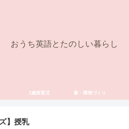
おうち英語とたのしい暮らし
2歳差育児
家・環境づくり
ズ】授乳