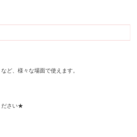
きなど、様々な場面で使えます。
ください★