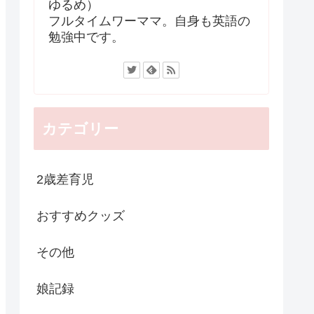
ゆるめ）
フルタイムワーママ。自身も英語の
勉強中です。
カテゴリー
2歳差育児
おすすめクッズ
その他
娘記録