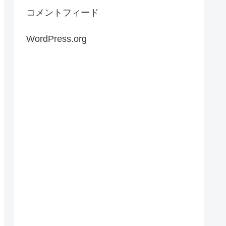
コメントフィード
WordPress.org