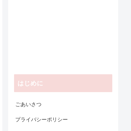
はじめに
ごあいさつ
プライバシーポリシー