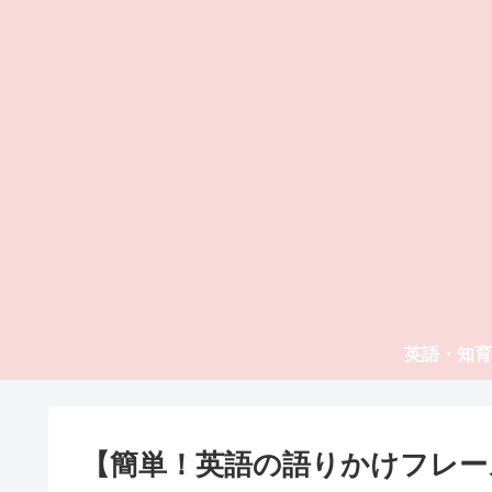
英語・知育
【簡単！英語の語りかけフレー