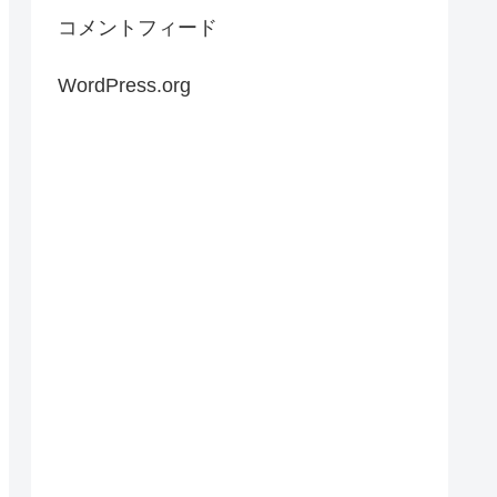
コメントフィード
WordPress.org