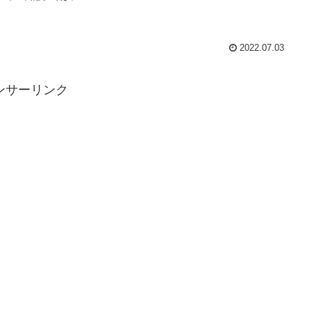
2022.07.03
ンサーリンク