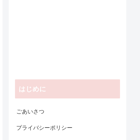
はじめに
ごあいさつ
プライバシーポリシー