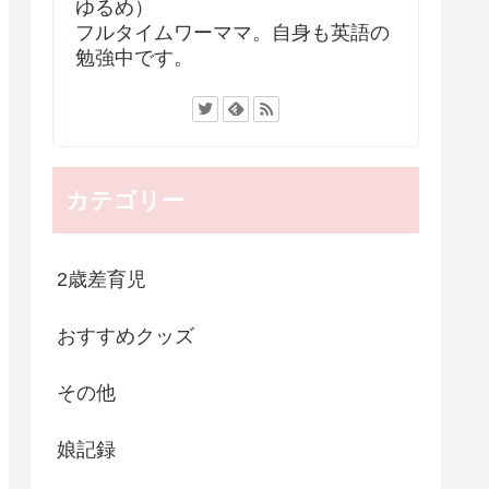
ゆるめ）
フルタイムワーママ。自身も英語の
勉強中です。
カテゴリー
2歳差育児
おすすめクッズ
その他
娘記録